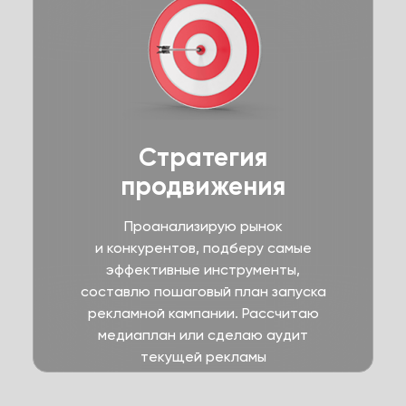
Стратегия
продвижения
Проанализирую рынок
и конкурентов, подберу самые
эффективные инструменты,
составлю пошаговый план запуска
рекламной кампании. Рассчитаю
медиаплан или сделаю аудит
текущей рекламы