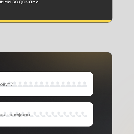
ными задачами