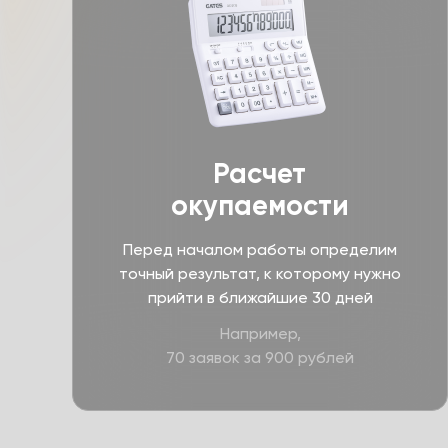
Расчет
окупаемости
Перед началом работы определим
точный результат, к которому нужно
прийти в ближайшие 30 дней
Например,
70 заявок за 900 рублей