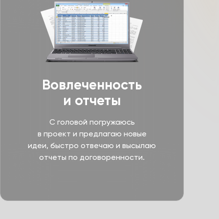
Вовлеченность
и отчеты
С головой погружаюсь
в проект и предлагаю новые
идеи, быстро отвечаю и высылаю
отчеты по договоренности.