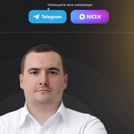
Напишите мне напрямую
в